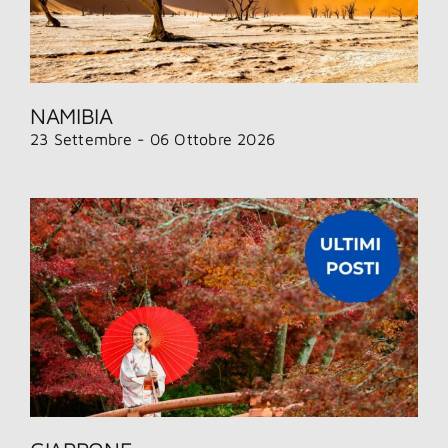
NAMIBIA
23 Settembre - 06 Ottobre 2026