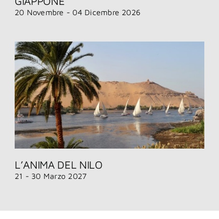
GIAPPONE
20 Novembre - 04 Dicembre 2026
L’ANIMA DEL NILO
21 - 30 Marzo 2027