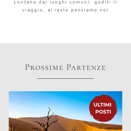
Lontano dai luoghi comuni: goditi il
viaggio, al resto pensiamo noi
Prossime Partenze