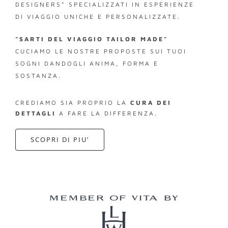
DESIGNERS” SPECIALIZZATI IN ESPERIENZE
DI VIAGGIO UNICHE E PERSONALIZZATE.
“SARTI DEL VIAGGIO TAILOR MADE”
CUCIAMO LE NOSTRE PROPOSTE SUI TUOI
SOGNI DANDOGLI ANIMA, FORMA E
SOSTANZA.
CREDIAMO SIA PROPRIO LA
CURA DEI
DETTAGLI
A FARE LA DIFFERENZA.
SCOPRI DI PIU’