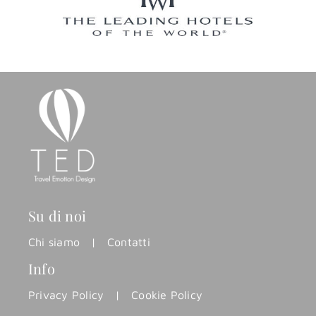
Su di noi
Chi siamo
|
Contatti
Info
Privacy Policy
|
Cookie Policy