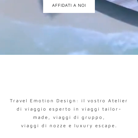
AFFIDATI A NOI
ATELIER
CONTATTI
Travel Emotion Design: il vostro Atelier
di viaggio esperto in viaggi tailor-
made, viaggi di gruppo,
viaggi di nozze e luxury escape.