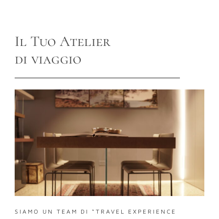
Il Tuo Atelier
di viaggio
SIAMO UN TEAM DI “TRAVEL EXPERIENCE