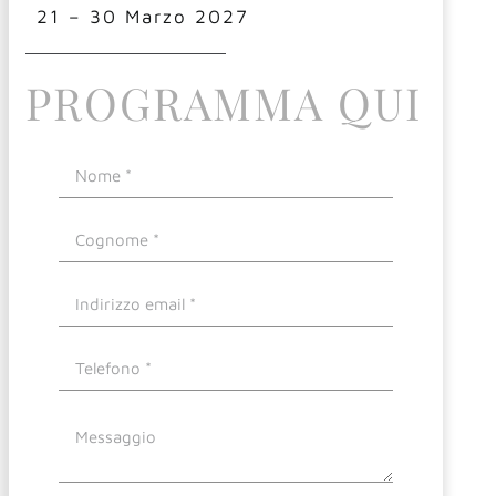
21 – 30 Marzo 2027
PROGRAMMA QUI