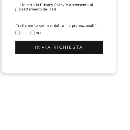
Ho letto la Privacy Policy e acconsento al
trattamento dei dati
Trattamento dei miei dati a fini promozionali
*
SI
NO
INVIA RICHIESTA