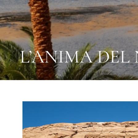
L’ANIMA DEL