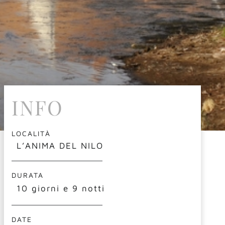
INFO
LOCALITÀ
L’ANIMA DEL NILO
DURATA
10 giorni e 9 notti
DATE