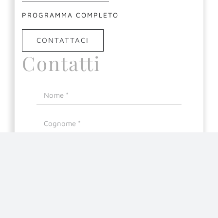
PROGRAMMA COMPLETO
CONTATTACI
Contatti